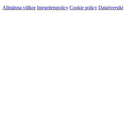
Allmänna villkor
Integritetspolicy
Cookie policy
Dataöversikt